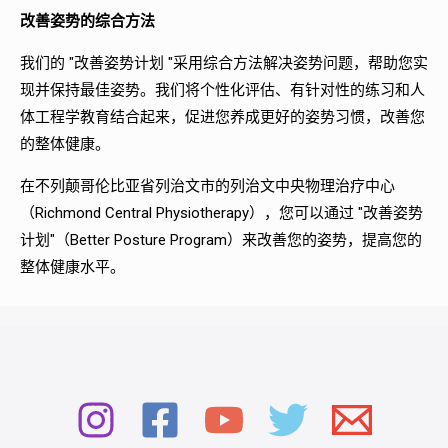
改善姿势的综合方法
我们的 "改善姿势计划 "采用综合方法解决姿势问题，帮助您实
现并保持最佳姿势。我们将个性化评估、有针对性的练习和人
体工程学教育结合起来，促进您养成更好的姿势习惯，改善您
的整体健康。
在不列颠哥伦比亚省列治文市的列治文中央物理治疗中心
（Richmond Central Physiotherapy），您可以通过 "改善姿势
计划"（Better Posture Program）来改善您的姿势，提高您的
整体健康水平。